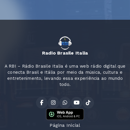
Radio Brasile Italia
A RBI – Rádio Brasile Italia é uma web rádio digital que
conecta Brasil e Itália por meio da música, cultura e
entretenimento, levando essa experiência ao mundo
todo.
Página Inicial