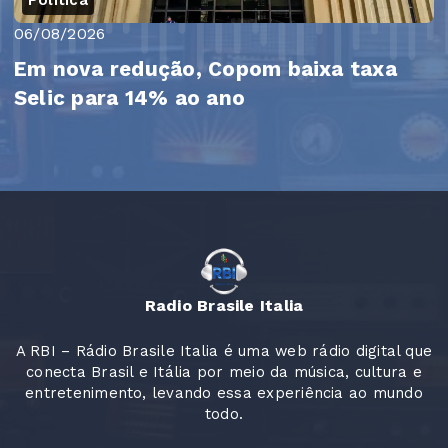
Politica
06/08/2026
Em nova redução, Copom baixa taxa
Selic para 14% ao ano
Radio Brasile Italia
A RBI – Rádio Brasile Italia é uma web rádio digital que
conecta Brasil e Itália por meio da música, cultura e
entretenimento, levando essa experiência ao mundo
todo.