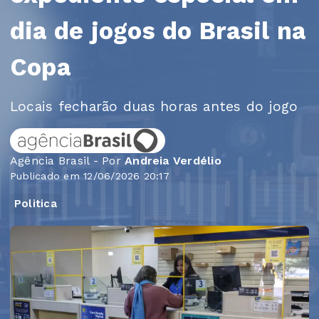
dia de jogos do Brasil na
Copa
Locais fecharão duas horas antes do jogo
Agência Brasil - Por
Andreia Verdélio
Publicado em 12/06/2026 20:17
Politica