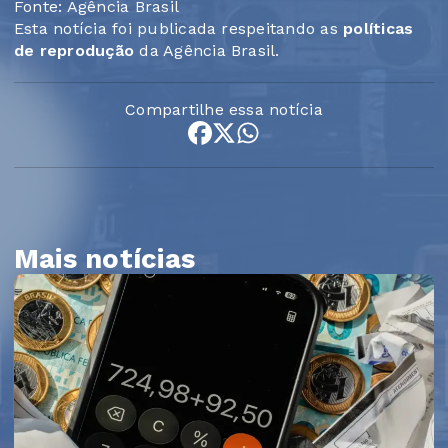
Fonte: Agência Brasil
Esta notícia foi publicada respeitando as
políticas
de reprodução
da Agência Brasil.
Compartilhe essa notícia
Mais notícias