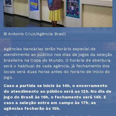
© Antonio Cruz/Agência Brasil
Agências bancárias terão horário especial de
atendimento ao público nos dias de jogos da seleção
brasileira na Copa do Mundo. O horário de abertura
será o habitual de cada agência, já fechamento dos
locais será duas horas antes do horário de início do
jogo.
Caso a partida se inicie às 14h, o encerramento
do atendimento ao público será as 12h. No dia de
jogo do Brasil às 16h, o fechamento será 14h. E
caso a seleção entre em campo às 17h, as
agências fecharão às 15h.