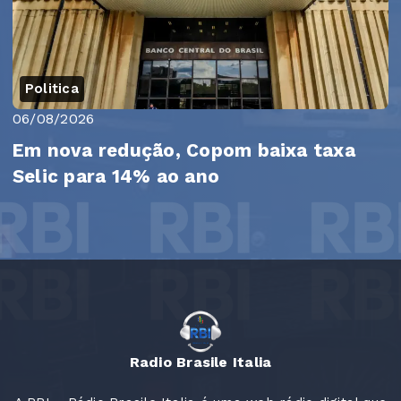
Politica
06/08/2026
Em nova redução, Copom baixa taxa
Selic para 14% ao ano
Radio Brasile Italia