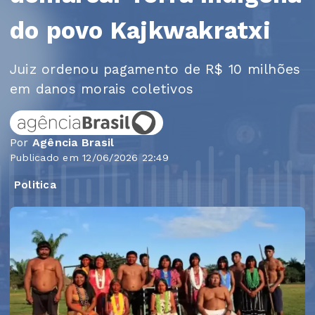
do povo Kajkwakratxi
Juiz ordenou pagamento de R$ 10 milhões
em danos morais coletivos
Por
Agência Brasil
Publicado em 12/06/2026 22:49
Politica