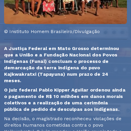
© Instituto Homem Brasileiro/Divulgação
A Justiça Federal em Mato Grosso determinou
que a União e a Fundação Nacional dos Povos
Indígenas (Funai) concluam o processo de
demarcação da terra indígena do povo
Kajkwakratxi (Tapayuna) num prazo de 24
meses.
O juiz federal Pablo Kipper Aguilar ordenou ainda
o pagamento de R$ 10 milhões em danos morais
coletivos e a realização de uma cerimônia
pública de pedido de desculpas aos indígenas.
Na decisão, o magistrado reconheceu violações de
direitos humanos cometidas contra o povo