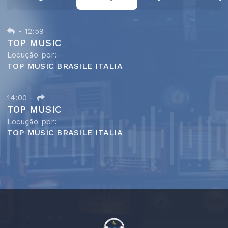
-
12:59
TOP MUSIC
Locução por:
TOP MUSIC BRASILE ITALIA
14:00
-
TOP MUSIC
Locução por:
TOP MUSIC BRASILE ITALIA