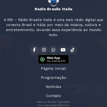
Radio Brasile Italia
A RBI – Rádio Brasile Italia é uma web rádio digital que
conecta Brasil e Itália por meio da música, cultura e
entretenimento, levando essa experiência ao mundo
todo.
Página Inicial
Programação
Notícias
Contato
Todos os direitos reservados.
Com a tecnologia