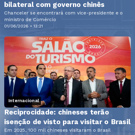
bilateral com governo chinês
Chanceler se encontrará com vice-presidente e o
ministro de Comércio
01/06/2026 • 13:21
Internacional
Reciprocidade: chineses terão
isenção de visto para visitar o Brasil
Em 2025, 100 mil chineses visitaram o Brasil