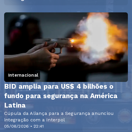
Internacional
BID amplia para US$ 4 bilhões o
fundo para segurança na América
Latina
Cúpula da Aliança para a Segurança anunciou
integração com a Interpol
05/08/2026 • 22:41