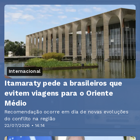
Internacional
Itamaraty pede a brasileiros que
evitem viagens para o Oriente
Médio
Recomendação ocorre em dia de novas evoluções
do conflito na região
22/07/2026 • 14:14