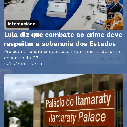
Internacional
Lula diz que combate ao crime deve
respeitar a soberania dos Estados
Presidente pediu cooperação internacional durante
encontro do G7
16/06/2026 • 22:53