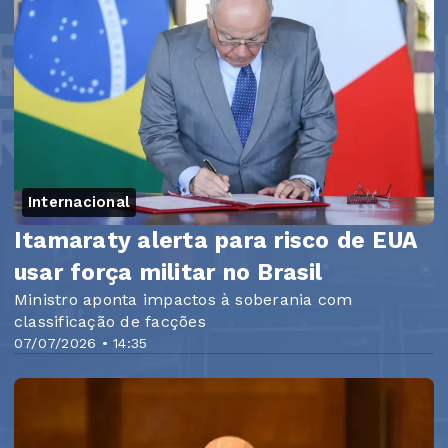
Internacional
Itamaraty alerta para risco de EUA
usar força militar no Brasil
Ministro aponta impactos à soberania com
classificação de facções
07/07/2026 • 14:35