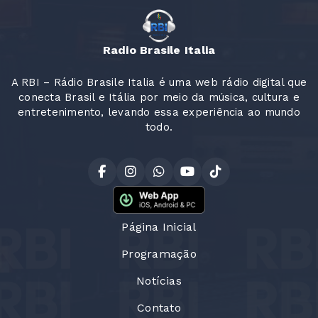
Radio Brasile Italia
A RBI – Rádio Brasile Italia é uma web rádio digital que
conecta Brasil e Itália por meio da música, cultura e
entretenimento, levando essa experiência ao mundo
todo.
Página Inicial
Programação
Notícias
Contato