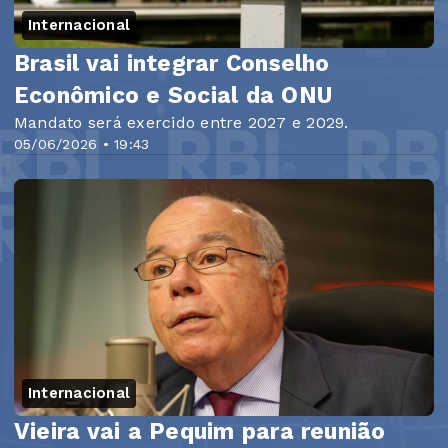
Internacional
Brasil vai integrar Conselho
Econômico e Social da ONU
Mandato será exercido entre 2027 e 2029.
05/06/2026 • 19:43
Internacional
Vieira vai a Pequim para reunião