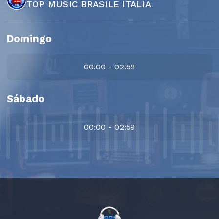
TOP MUSIC BRASILE ITALIA
Domingo
00:00 - 02:59
Sábado
00:00 - 02:59