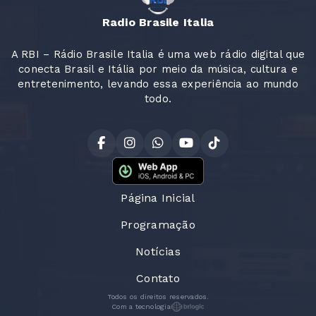
Radio Brasile Italia
A RBI – Rádio Brasile Italia é uma web rádio digital que
conecta Brasil e Itália por meio da música, cultura e
entretenimento, levando essa experiência ao mundo
todo.
Página Inicial
Programação
Notícias
Contato
Todos os direitos reservados.
Com a tecnologia