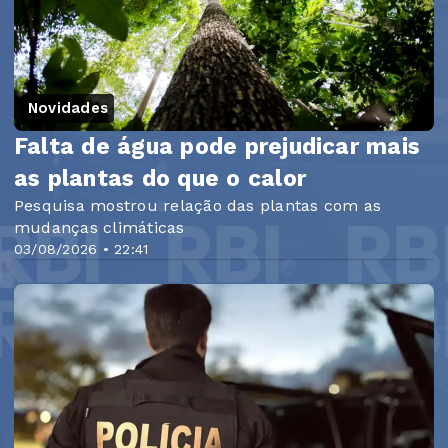
Novidades
Falta de água pode prejudicar mais
as plantas do que o calor
Pesquisa mostrou relação das plantas com as
mudanças climáticas
03/08/2026 • 22:41