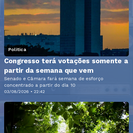
Politica
Congresso terá votações somente a
partir da semana que vem
Senado e Câmara fará semana de esforço
concentrado a partir do dia 10
03/08/2026 • 22:42