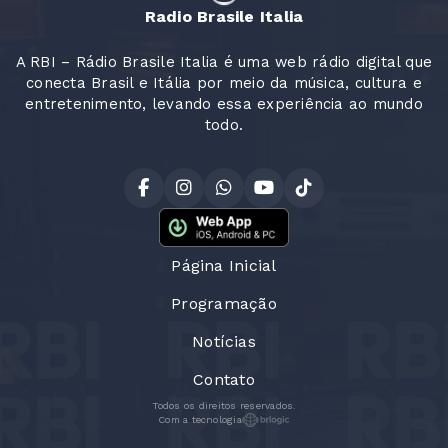
Radio Brasile Italia
A RBI – Rádio Brasile Italia é uma web rádio digital que
conecta Brasil e Itália por meio da música, cultura e
entretenimento, levando essa experiência ao mundo
todo.
Página Inicial
Programação
Notícias
Contato
Todos os direitos reservados.
Com a tecnologia