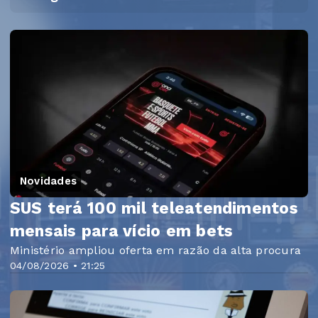
Novidades
SUS terá 100 mil teleatendimentos
mensais para vício em bets
Ministério ampliou oferta em razão da alta procura
04/08/2026 • 21:25