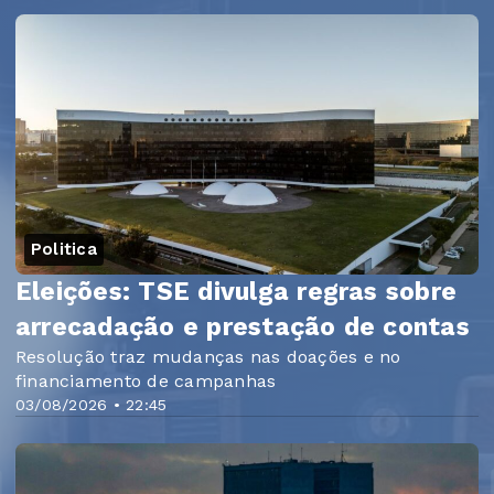
Politica
Eleições: TSE divulga regras sobre
arrecadação e prestação de contas
Resolução traz mudanças nas doações e no
financiamento de campanhas
03/08/2026 • 22:45