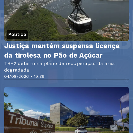
Politica
Justiça mantém suspensa licença
da tirolesa no Pão de Açúcar
TRF2 determina plano de recuperação da área
degradada
04/08/2026 • 19:39