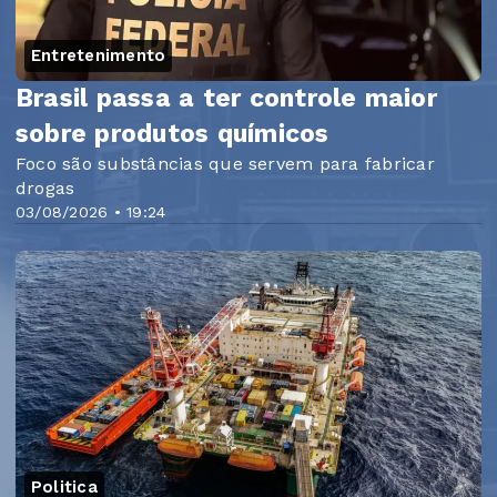
Entretenimento
Brasil passa a ter controle maior
sobre produtos químicos
Foco são substâncias que servem para fabricar
drogas
03/08/2026 • 19:24
Politica